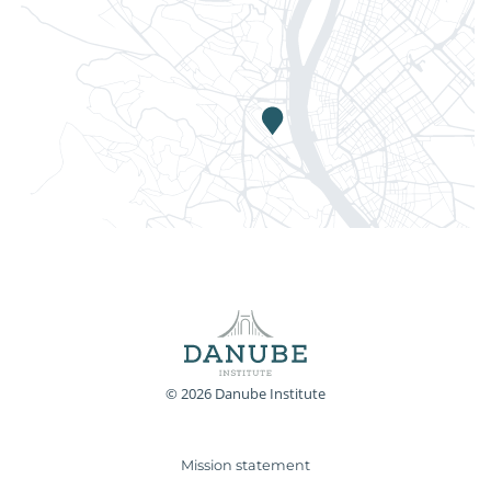
© 2026 Danube Institute
Mission statement