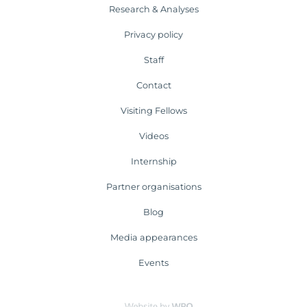
Research & Analyses
Privacy policy
Staff
Contact
Visiting Fellows
Videos
Internship
Partner organisations
Blog
Media appearances
Events