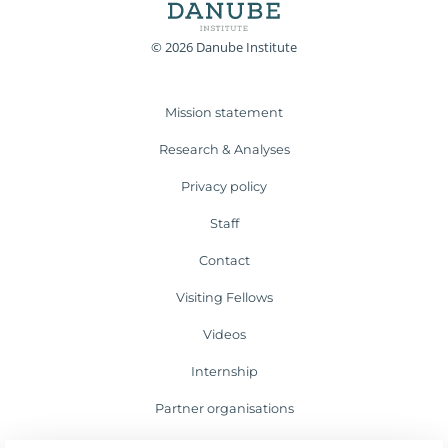
© 2026 Danube Institute
Mission statement
Research & Analyses
Privacy policy
Staff
Contact
Visiting Fellows
Videos
Internship
Partner organisations
Blog