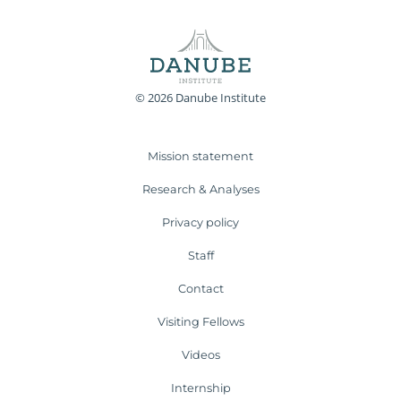
© 2026 Danube Institute
Mission statement
Research & Analyses
Privacy policy
Staff
Contact
Visiting Fellows
Videos
Internship