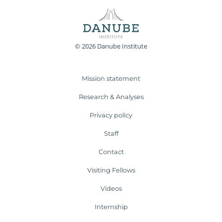
© 2026 Danube Institute
Mission statement
Research & Analyses
Privacy policy
Staff
Contact
Visiting Fellows
Videos
Internship