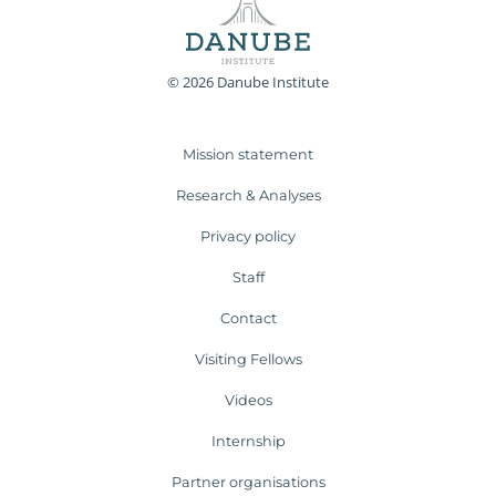
© 2026 Danube Institute
Mission statement
Research & Analyses
Privacy policy
Staff
Contact
Visiting Fellows
Videos
Internship
Partner organisations