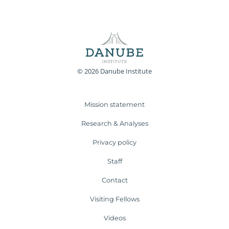
© 2026 Danube Institute
Mission statement
Research & Analyses
Privacy policy
Staff
Contact
Visiting Fellows
Videos