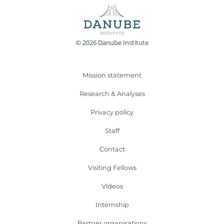
© 2026 Danube Institute
Mission statement
Research & Analyses
Privacy policy
Staff
Contact
Visiting Fellows
Videos
Internship
Partner organisations