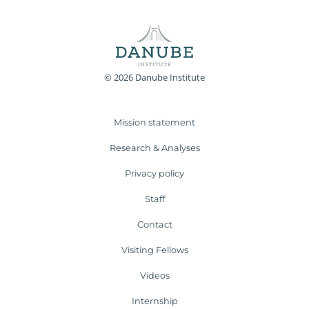
© 2026 Danube Institute
Mission statement
Research & Analyses
Privacy policy
Staff
Contact
Visiting Fellows
Videos
Internship