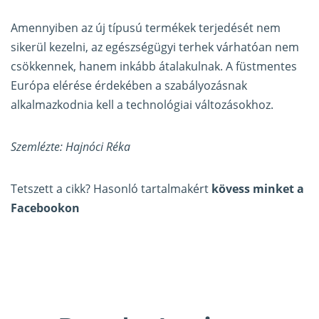
Amennyiben az új típusú termékek terjedését nem
sikerül kezelni, az egészségügyi terhek várhatóan nem
csökkennek, hanem inkább átalakulnak. A füstmentes
Európa elérése érdekében a szabályozásnak
alkalmazkodnia kell a technológiai változásokhoz.
Szemlézte: Hajnóci Réka
Tetszett a cikk? Hasonló tartalmakért
kövess minket a
Facebookon