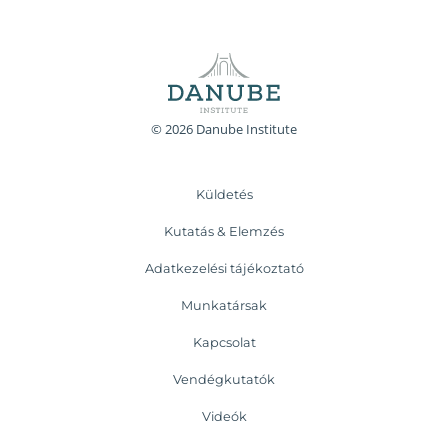
© 2026 Danube Institute
Küldetés
Kutatás & Elemzés
Adatkezelési tájékoztató
Munkatársak
Kapcsolat
Vendégkutatók
Videók