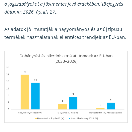
a jogszabályokat a füstmentes jövő érdekében."(Bejegyzés
dátuma: 2026. április 27.)
Az adatok jól mutatják a hagyományos és az új típusú
termékek használatának ellentétes trendjeit az EU-ban.