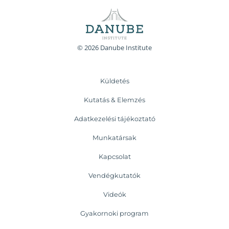
© 2026 Danube Institute
Küldetés
Kutatás & Elemzés
Adatkezelési tájékoztató
Munkatársak
Kapcsolat
Vendégkutatók
Videók
Gyakornoki program