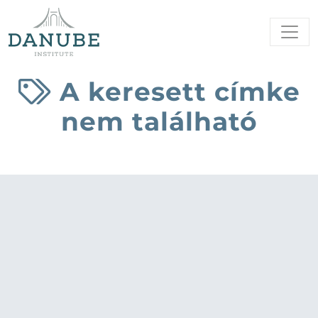
A keresett címke
nem található