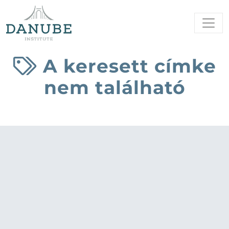
A keresett címke
nem található