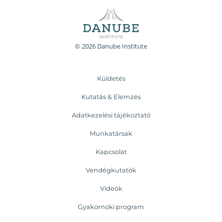
© 2026 Danube Institute
Küldetés
Kutatás & Elemzés
Adatkezelési tájékoztató
Munkatársak
Kapcsolat
Vendégkutatók
Videók
Gyakornoki program