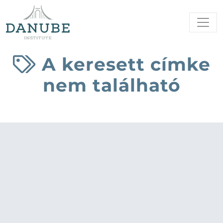
A keresett címke
nem található