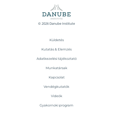
© 2026 Danube Institute
Küldetés
Kutatás & Elemzés
Adatkezelési tájékoztató
Munkatársak
Kapcsolat
Vendégkutatók
Videók
Gyakornoki program