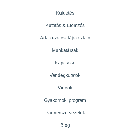
Küldetés
Kutatás & Elemzés
Adatkezelési tájékoztató
Munkatársak
Kapcsolat
Vendégkutatók
Videók
Gyakornoki program
Partnerszervezetek
Blog