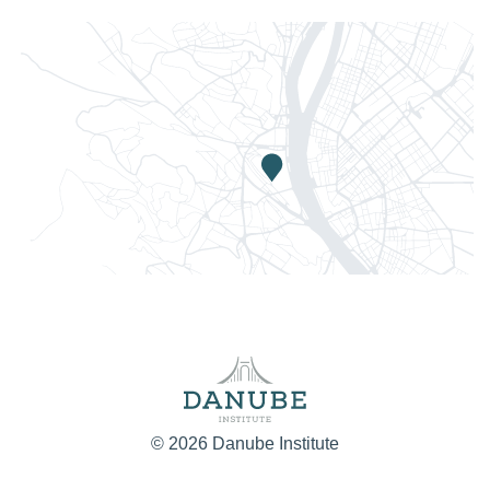
© 2026 Danube Institute