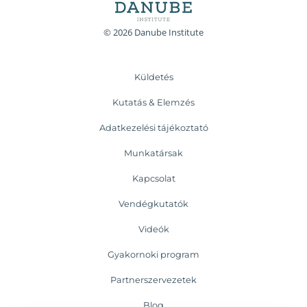
© 2026 Danube Institute
Küldetés
Kutatás & Elemzés
Adatkezelési tájékoztató
Munkatársak
Kapcsolat
Vendégkutatók
Videók
Gyakornoki program
Partnerszervezetek
Blog