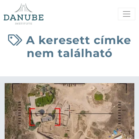
A keresett címke
nem található