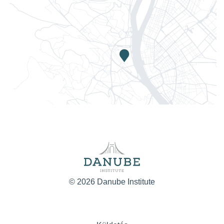
© 2026 Danube Institute