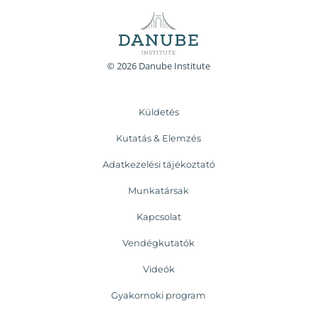
© 2026 Danube Institute
Küldetés
Kutatás & Elemzés
Adatkezelési tájékoztató
Munkatársak
Kapcsolat
Vendégkutatók
Videók
Gyakornoki program