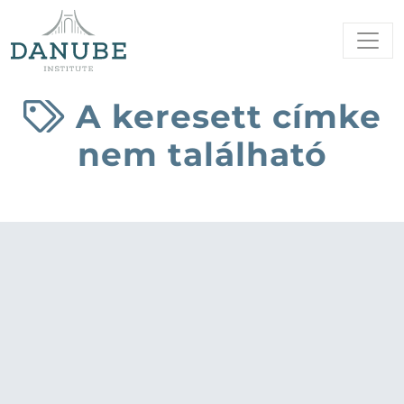
A keresett címke
nem található