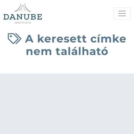
A keresett címke
nem található