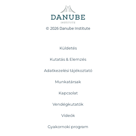
© 2026 Danube Institute
Küldetés
Kutatás & Elemzés
Adatkezelési tájékoztató
Munkatársak
Kapcsolat
Vendégkutatók
Videók
Gyakornoki program