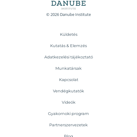
© 2026 Danube Institute
Küldetés
Kutatás & Elemzés
Adatkezelési tájékoztató
Munkatársak
Kapcsolat
Vendégkutatók
Videók
Gyakornoki program
Partnerszervezetek
Blog