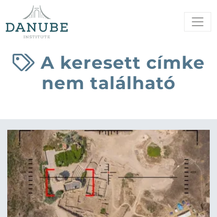
A keresett címke
nem található