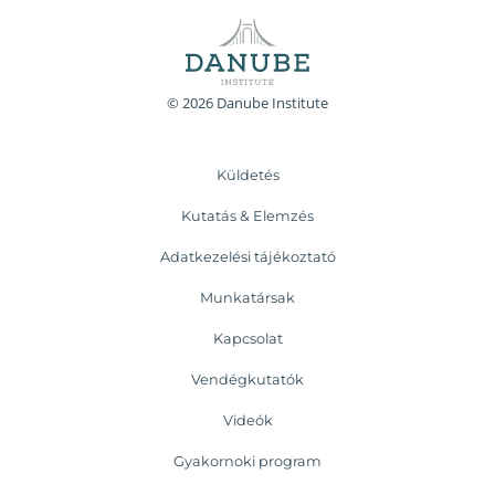
© 2026 Danube Institute
Küldetés
Kutatás & Elemzés
Adatkezelési tájékoztató
Munkatársak
Kapcsolat
Vendégkutatók
Videók
Gyakornoki program