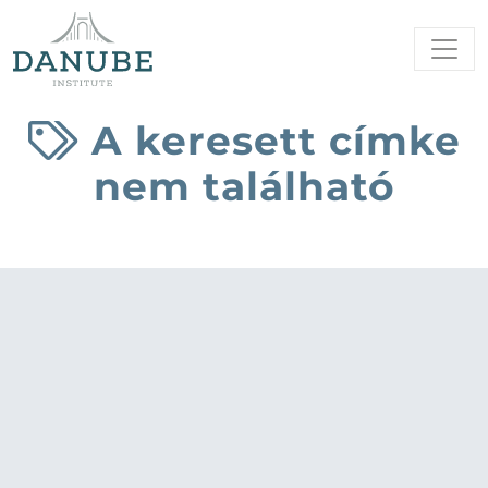
A keresett címke
nem található