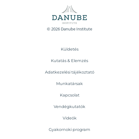
© 2026 Danube Institute
Küldetés
Kutatás & Elemzés
Adatkezelési tájékoztató
Munkatársak
Kapcsolat
Vendégkutatók
Videók
Gyakornoki program