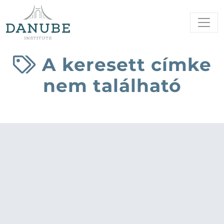
A keresett címke
nem található