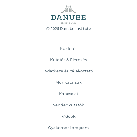
© 2026 Danube Institute
Küldetés
Kutatás & Elemzés
Adatkezelési tájékoztató
Munkatársak
Kapcsolat
Vendégkutatók
Videók
Gyakornoki program