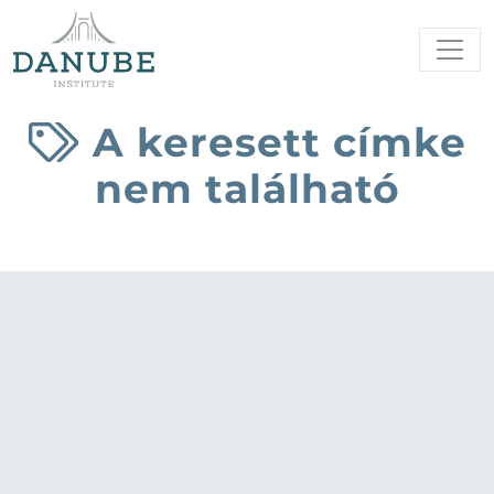
A keresett címke
nem található