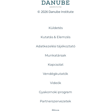
© 2026 Danube Institute
Küldetés
Kutatás & Elemzés
Adatkezelési tájékoztató
Munkatársak
Kapcsolat
Vendégkutatók
Videók
Gyakornoki program
Partnerszervezetek
Blog