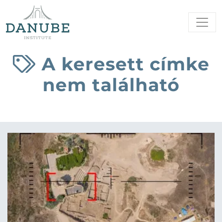
A keresett címke
nem található