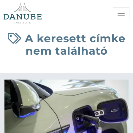
A keresett címke
nem található