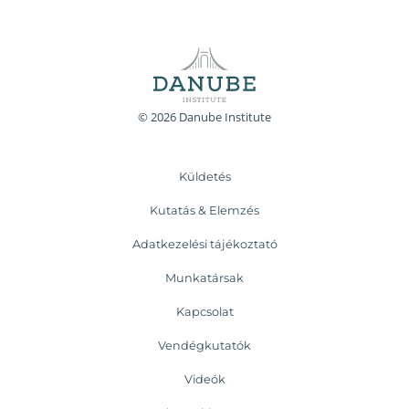
© 2026 Danube Institute
Küldetés
Kutatás & Elemzés
Adatkezelési tájékoztató
Munkatársak
Kapcsolat
Vendégkutatók
Videók