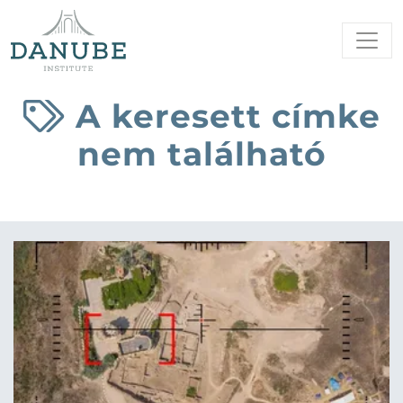
A keresett címke
nem található