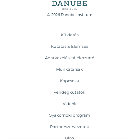
© 2026 Danube Institute
Küldetés
Kutatás & Elemzés
Adatkezelési tájékoztató
Munkatársak
Kapcsolat
Vendégkutatók
Videók
Gyakornoki program
Partnerszervezetek
Blog