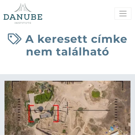
A keresett címke
nem található