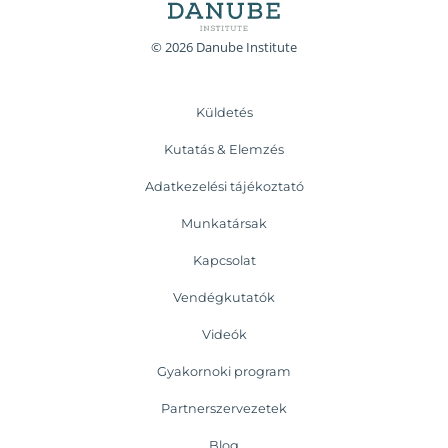
© 2026 Danube Institute
Küldetés
Kutatás & Elemzés
Adatkezelési tájékoztató
Munkatársak
Kapcsolat
Vendégkutatók
Videók
Gyakornoki program
Partnerszervezetek
Blog