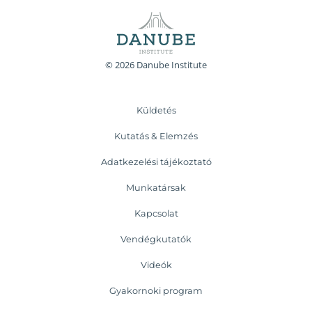
© 2026 Danube Institute
Küldetés
Kutatás & Elemzés
Adatkezelési tájékoztató
Munkatársak
Kapcsolat
Vendégkutatók
Videók
Gyakornoki program