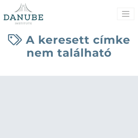
A keresett címke
nem található