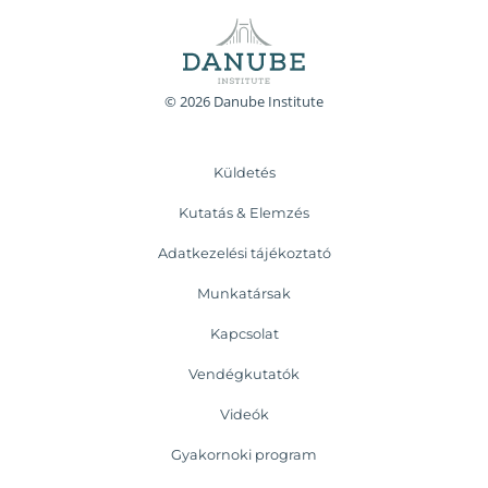
© 2026 Danube Institute
Küldetés
Kutatás & Elemzés
Adatkezelési tájékoztató
Munkatársak
Kapcsolat
Vendégkutatók
Videók
Gyakornoki program