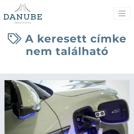
A keresett címke
nem található