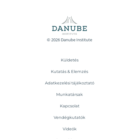
© 2026 Danube Institute
Küldetés
Kutatás & Elemzés
Adatkezelési tájékoztató
Munkatársak
Kapcsolat
Vendégkutatók
Videók