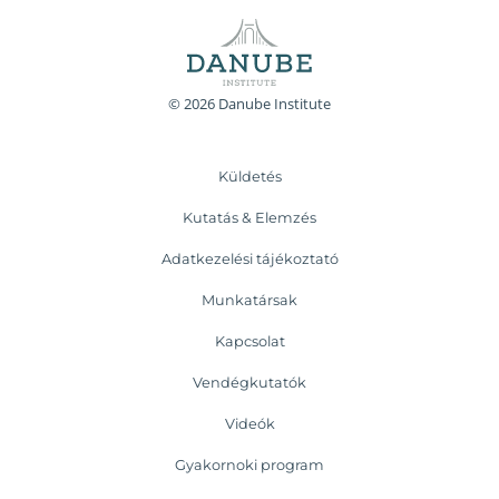
© 2026 Danube Institute
Küldetés
Kutatás & Elemzés
Adatkezelési tájékoztató
Munkatársak
Kapcsolat
Vendégkutatók
Videók
Gyakornoki program