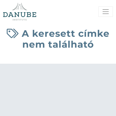
A keresett címke
nem található