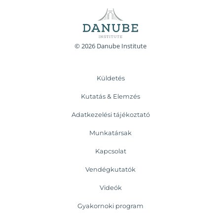
© 2026 Danube Institute
Küldetés
Kutatás & Elemzés
Adatkezelési tájékoztató
Munkatársak
Kapcsolat
Vendégkutatók
Videók
Gyakornoki program