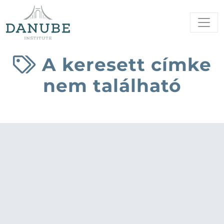
A keresett címke
nem található