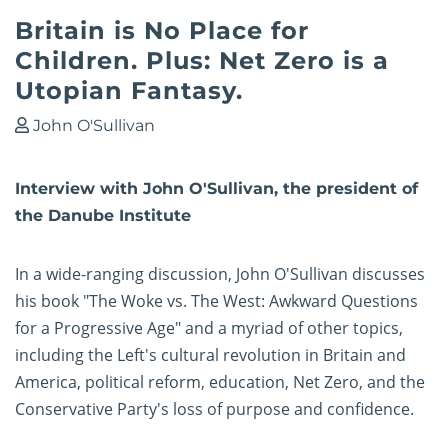
Britain is No Place for
Children. Plus: Net Zero is a
Utopian Fantasy.
John O'Sullivan
Interview with John O'Sullivan, the president of
the Danube Institute
In a wide-ranging discussion, John O'Sullivan discusses
his book "The Woke vs. The West: Awkward Questions
for a Progressive Age" and a myriad of other topics,
including the Left's cultural revolution in Britain and
America, political reform, education, Net Zero, and the
Conservative Party's loss of purpose and confidence.