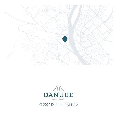
© 2026 Danube Institute