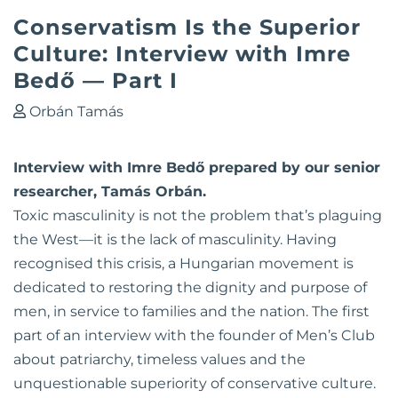
Conservatism Is the Superior
Culture: Interview with Imre
Bedő — Part I
Orbán Tamás
Interview with Imre Bedő prepared by our senior
researcher, Tamás Orbán.
Toxic masculinity is not the problem that’s plaguing
the West—it is the lack of masculinity. Having
recognised this crisis, a Hungarian movement is
dedicated to restoring the dignity and purpose of
men, in service to families and the nation. The first
part of an interview with the founder of Men’s Club
about patriarchy, timeless values and the
unquestionable superiority of conservative culture.