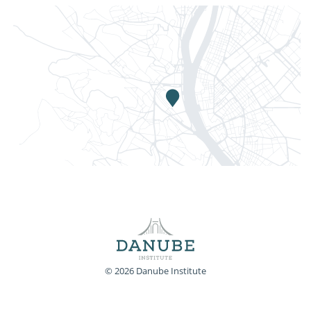
© 2026 Danube Institute