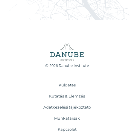
© 2026 Danube Institute
Küldetés
Kutatás & Elemzés
Adatkezelési tájékoztató
Munkatársak
Kapcsolat