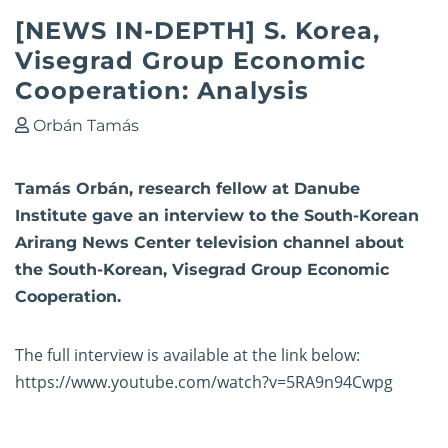
[NEWS IN-DEPTH] S. Korea,
Visegrad Group Economic
Cooperation: Analysis
Orbán Tamás
Tamás Orbán, research fellow at Danube
Institute gave an interview to the South-Korean
Arirang News Center television channel about
the South-Korean, Visegrad Group Economic
Cooperation.
The full interview is available at the link below:
https://www.youtube.com/watch?v=5RA9n94Cwpg