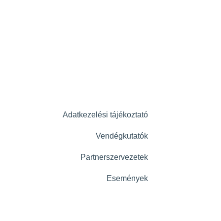
Adatkezelési tájékoztató
Vendégkutatók
Partnerszervezetek
Események