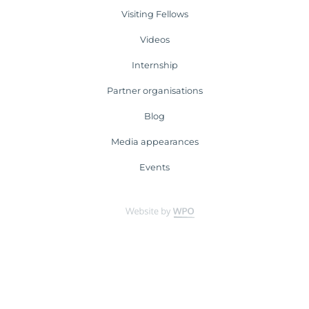
Visiting Fellows
Videos
Internship
Partner organisations
Blog
Media appearances
Events