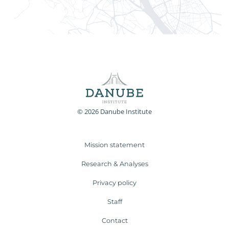
© 2026 Danube Institute
Mission statement
Research & Analyses
Privacy policy
Staff
Contact