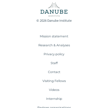
© 2026 Danube Institute
Mission statement
Research & Analyses
Privacy policy
Staff
Contact
Visiting Fellows
Videos
Internship
Partner organisations