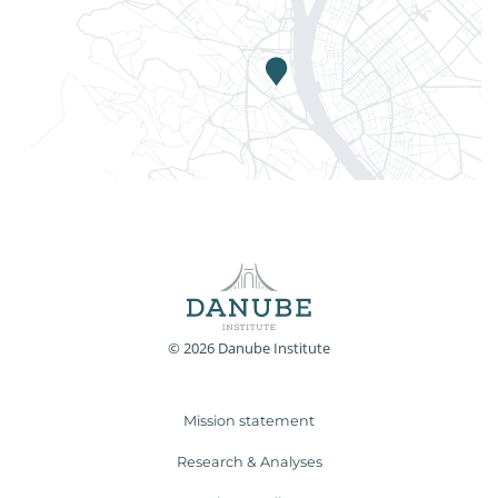
© 2026 Danube Institute
Mission statement
Research & Analyses