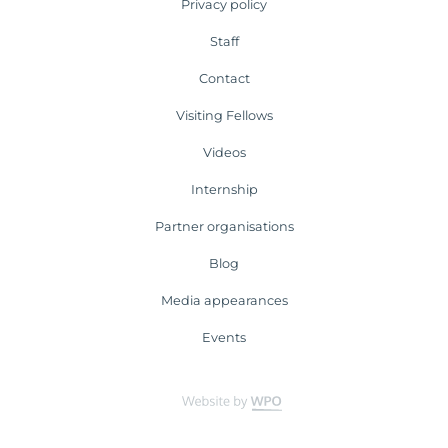
Privacy policy
Staff
Contact
Visiting Fellows
Videos
Internship
Partner organisations
Blog
Media appearances
Events