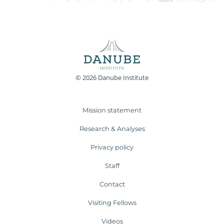
© 2026 Danube Institute
Mission statement
Research & Analyses
Privacy policy
Staff
Contact
Visiting Fellows
Videos