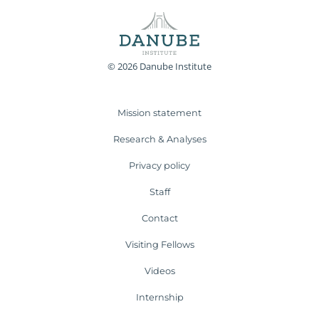
© 2026 Danube Institute
Mission statement
Research & Analyses
Privacy policy
Staff
Contact
Visiting Fellows
Videos
Internship