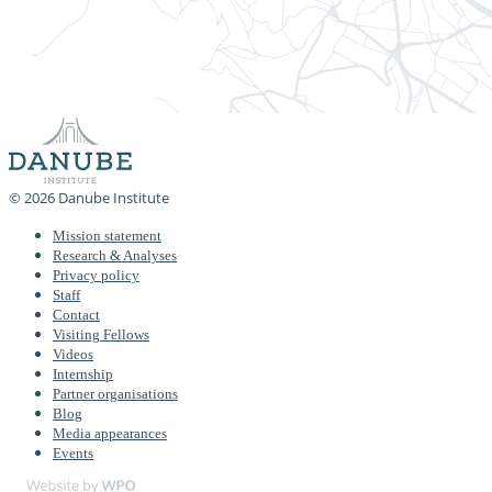
© 2026 Danube Institute
Mission statement
Research & Analyses
Privacy policy
Staff
Contact
Visiting Fellows
Videos
Internship
Partner organisations
Blog
Media appearances
Events