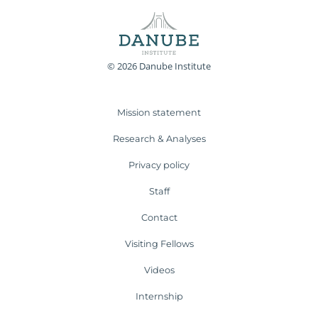
© 2026 Danube Institute
Mission statement
Research & Analyses
Privacy policy
Staff
Contact
Visiting Fellows
Videos
Internship