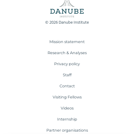
© 2026 Danube Institute
Mission statement
Research & Analyses
Privacy policy
Staff
Contact
Visiting Fellows
Videos
Internship
Partner organisations