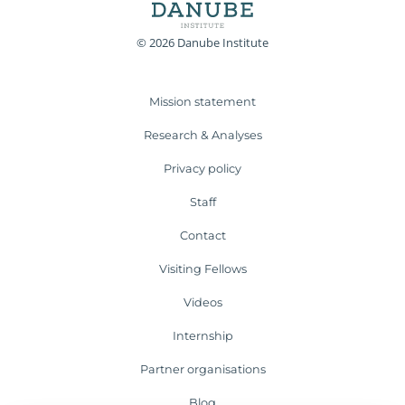
© 2026 Danube Institute
Mission statement
Research & Analyses
Privacy policy
Staff
Contact
Visiting Fellows
Videos
Internship
Partner organisations
Blog