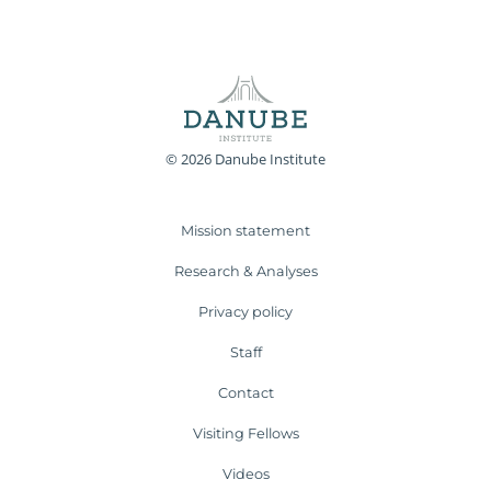
© 2026 Danube Institute
Mission statement
Research & Analyses
Privacy policy
Staff
Contact
Visiting Fellows
Videos