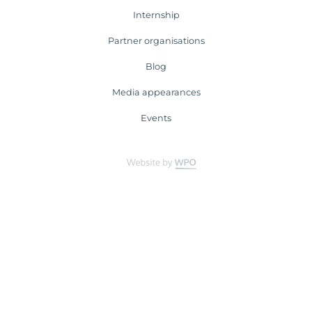
Internship
Partner organisations
Blog
Media appearances
Events