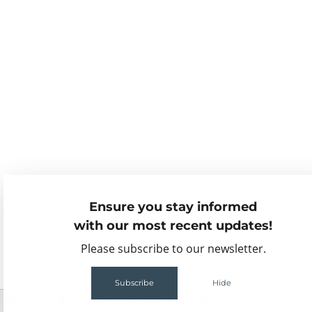
Ensure you stay informed
with our most recent updates!
Please subscribe to our newsletter.
Subscribe
Hide
2
68