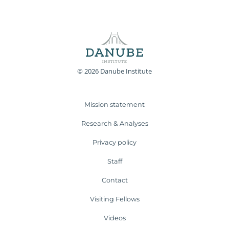
© 2026 Danube Institute
Mission statement
Research & Analyses
Privacy policy
Staff
Contact
Visiting Fellows
Videos