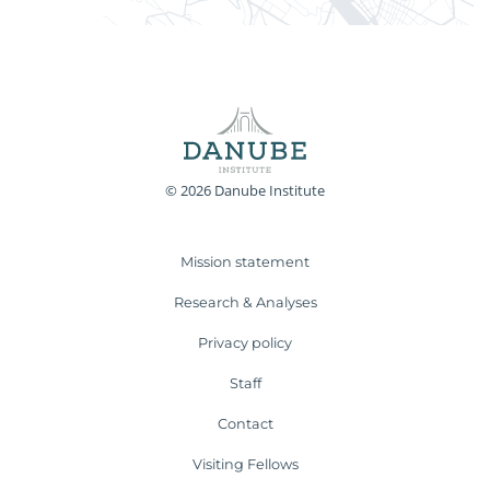
© 2026 Danube Institute
Mission statement
Research & Analyses
Privacy policy
Staff
Contact
Visiting Fellows