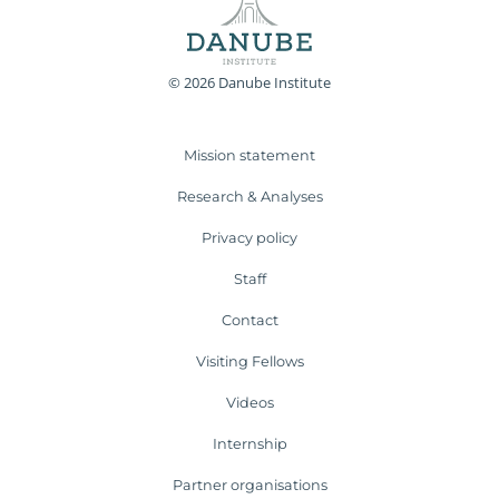
© 2026 Danube Institute
Mission statement
Research & Analyses
Privacy policy
Staff
Contact
Visiting Fellows
Videos
Internship
Partner organisations