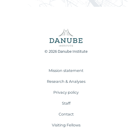
© 2026 Danube Institute
Mission statement
Research & Analyses
Privacy policy
Staff
Contact
Visiting Fellows