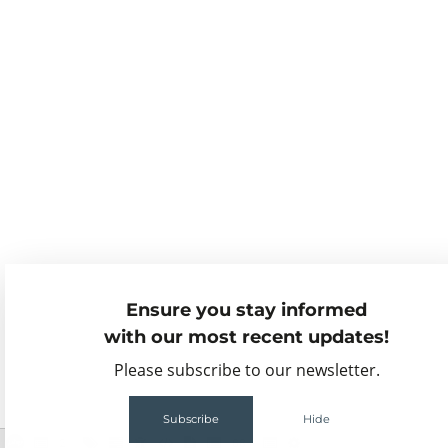
Ensure you stay informed
with our most recent updates!
Please subscribe to our newsletter.
Subscribe
Hide
2
68