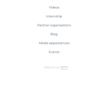
Videos
Internship
Partner organisations
Blog
Media appearances
Events