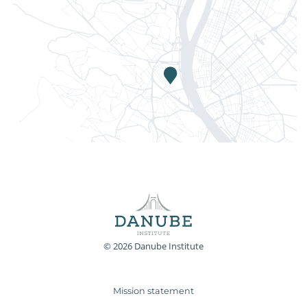
© 2026 Danube Institute
Mission statement