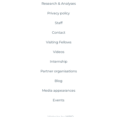
Research & Analyses
Privacy policy
Staff
Contact
Visiting Fellows
Videos
Internship
Partner organisations
Blog
Media appearances
Events